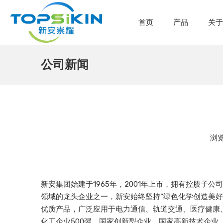
首页
产品
关
公司新闻
浏
新安集团始建于1965年，2001年上市，拥有控股子
领域的龙头企业之一，新安始终坚持“绿色化学创造美好
优质产品，广泛应用于电力通信、轨道交通、医疗健康、
化工企业500强、国家创新型企业、国家高新技术企