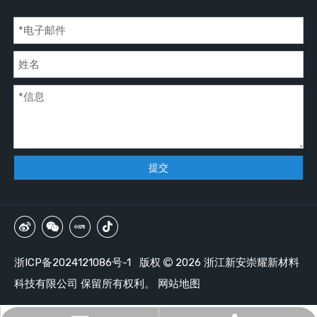
提交
浙ICP备2024121086号-1
版权
2026
浙江新安崇耀新材料

科技有限公司 保留所有权利。
网站地图