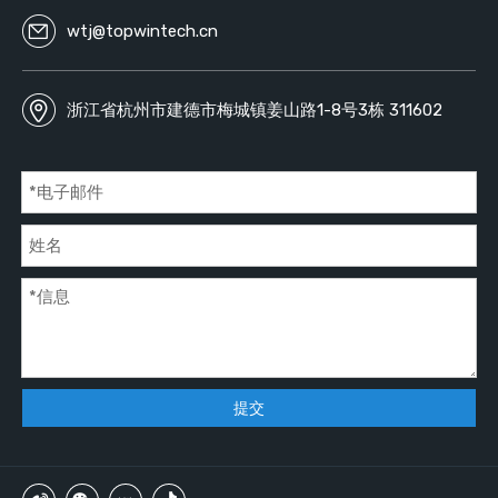
wtj@topwintech.cn
浙江省杭州市建德市梅城镇姜山路1-8号3栋 311602
提交