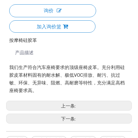
询价
加入询价篮
按摩椅硅胶革
产品描述
我们生产符合汽车座椅要求的顶级座椅皮革。充分利用硅
胶皮革材料固有的耐水解、极低VOC排放、耐污、抗过
敏、环保、无异味、阻燃、高耐磨等特性，充分满足高档
座椅要求高。
上一条:
下一条: