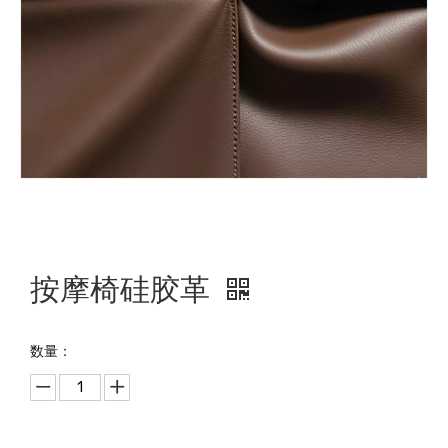
按摩椅硅胶革
数量：