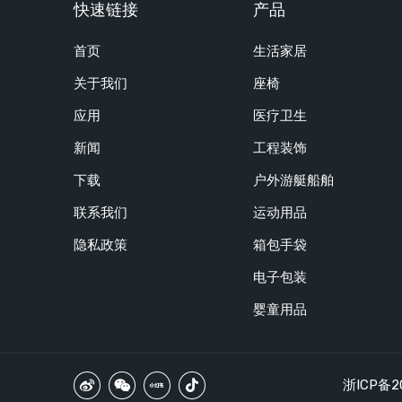
快速链接
产品
首页
生活家居
关于我们
座椅
应用
医疗卫生
新闻
工程装饰
下载
户外游艇船舶
联系我们
运动用品
隐私政策
箱包手袋
电子包装
婴童用品
浙ICP备20