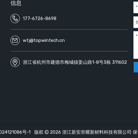
信息
177-6726-8698
wtj@topwintech.cn
浙江省杭州市建德市梅城镇姜山路1-8号3栋 311602
24121086号-1
版权
2026
浙江新安崇耀新材料科技有限公司 
