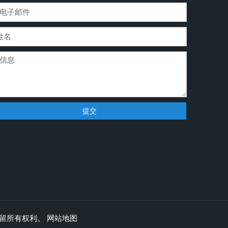
提交
保留所有权利。
网站地图