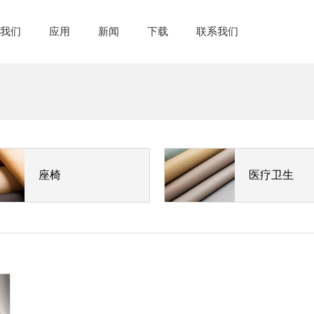
于我们
应用
新闻
下载
联系我们
座椅
医疗卫生